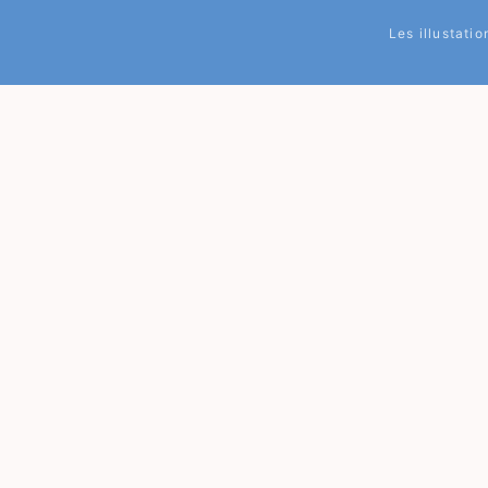
Les illustati