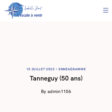
10 JUILLET 2023
ENNÉAGRAMME
Tanneguy (50 ans)
By
admin1106