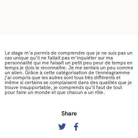
Le stage m’a permis de comprendre que je ne suis pas un
cas unique qu’il ne fallait pas m’inquiéter sur ma
personnalité qui me faisait un petit peu peur de temps en
temps je dois le reconnaître. Je me sentais un peu comme
un alien. Grâce à cette catégorisation de l’ennéagramme
j’ai compris que les autres sont tous très différents et
même si certains se complaisent dans des qualités que je
trouve insupportable, je comprends qu’il faut de tout
pour faire un monde et que chacun a un rôle.
Share